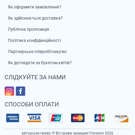
Як оформити замовлення?
Як здійснюється доставка?
Публічна пропозиція
Політика конфіденційності
Партнерське співробітництво
Як доглядати за букетом квітів?
СЛІДКУЙТЕ ЗА НАМИ
СПОСОБИ ОПЛАТИ
авторське право
Всі права захищені Florazon 2026